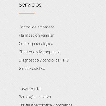
Servicios
Control de embarazo
Planificación Familiar
Control ginecológico
Climaterio y Menopausia
Diagnóstico y control del HPV
Gineco-estética
Láser Genital
Patología del cervix
Cirugía ginecológica y obstétrica