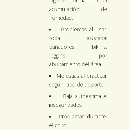
higiene, íntima por la
acumulación de
humedad.
Problemas al usar
ropa ajustada:
bañadores, bikinis,
leggins, por
abultamiento del área.
Molestias al practicar
según tipo de deporte.
Baja autoestima e
inseguridades.
Problemas durante
el coito.