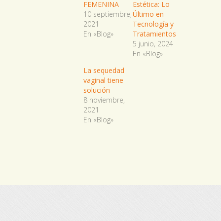
FEMENINA
Estética: Lo
10 septiembre,
Último en
2021
Tecnología y
En «Blog»
Tratamientos
5 junio, 2024
En «Blog»
La sequedad
vaginal tiene
solución
8 noviembre,
2021
En «Blog»