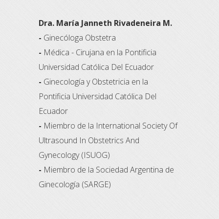
Dra. María Janneth Rivadeneira M.
-
Ginecóloga Obstetra
-
Médica - Cirujana en la Pontificia
Universidad Católica Del Ecuador
-
Ginecología y Obstetricia en la
Pontificia Universidad Católica Del
Ecuador
-
Miembro de la International Society Of
Ultrasound In Obstetrics And
Gynecology (ISUOG)
-
Miembro de la Sociedad Argentina de
Ginecología (SARGE)