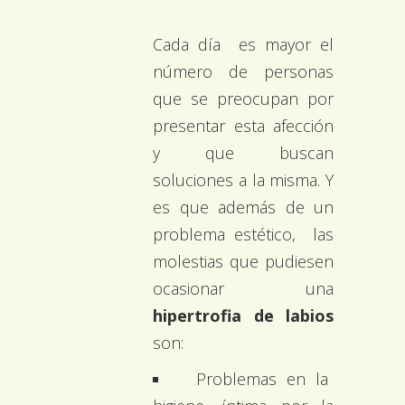
Cada día es mayor el
número de personas
que se preocupan por
presentar esta afección
y que buscan
soluciones a la misma. Y
es que además de un
problema estético, las
molestias que pudiesen
ocasionar una
hipertrofia de labios
son:
Problemas en la