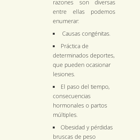
razones son diversas
entre ellas podemos
enumerar:
Causas congénitas.
Práctica de
determinados deportes,
que pueden ocasionar
lesiones.
El paso del tiempo,
consecuencias
hormonales o partos
múltiples.
Obesidad y pérdidas
bruscas de peso