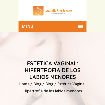
MENU
ESTÉTICA VAGINAL:
HIPERTROFIA DE LOS
LABIOS MENORES
Home
Blog
Blog
Estética Vaginal:
Hipertrofia de los labios menores