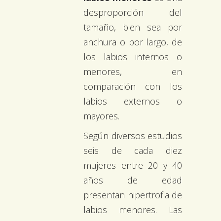
desproporción del
tamaño, bien sea por
anchura o por largo, de
los labios internos o
menores, en
comparación con los
labios externos o
mayores.
Según diversos estudios
seis de cada diez
mujeres entre 20 y 40
años de edad
presentan hipertrofia de
labios menores. Las