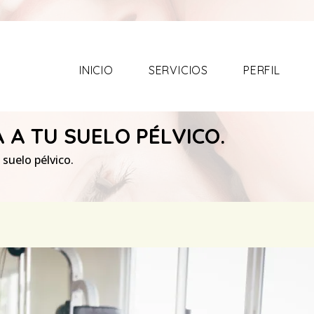
INICIO
SERVICIOS
PERFIL
 A TU SUELO PÉLVICO.
 suelo pélvico.