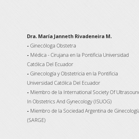
Dra. María Janneth Rivadeneira M.
-
Ginecóloga Obstetra
-
Médica - Cirujana en la Pontificia Universidad
Católica Del Ecuador
-
Ginecología y Obstetricia en la Pontificia
Universidad Católica Del Ecuador
-
Miembro de la International Society Of Ultrasoun
In Obstetrics And Gynecology (ISUOG)
-
Miembro de la Sociedad Argentina de Ginecologí
(SARGE)