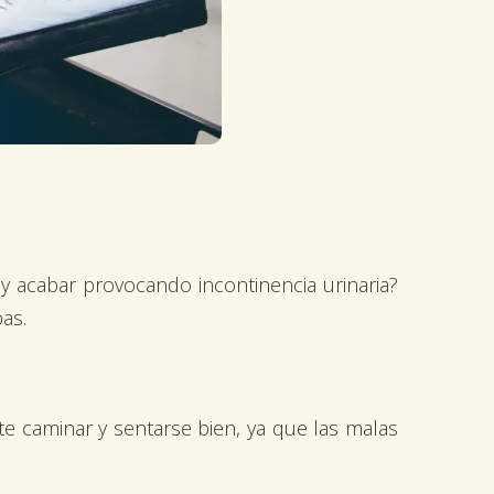
y acabar provocando incontinencia urinaria?
as.
 caminar y sentarse bien, ya que las malas