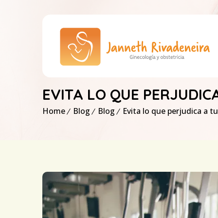
EVITA LO QUE PERJUDICA
Home
Blog
Blog
Evita lo que perjudica a tu