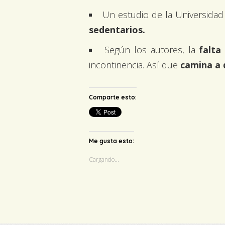
Un estudio de la Universidad
sedentarios.
Según los autores, la
falta
incontinencia. Así que
camina a d
Comparte esto:
Me gusta esto:
Cargando...