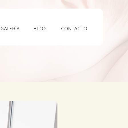
GALERÍA
BLOG
CONTACTO