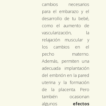
cambios necesarios
para el embarazo y el
desarrollo de tu bebé,
como el aumento de
vascularización, la
relajación muscular y
los cambios en el
pecho materno.
Además, permiten una
adecuada implantación
del embrión en la pared
uterina y la formación
de la placenta. Pero
también ocasionan
algunos
efectos