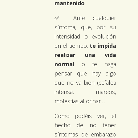
mantenido
.
✅ Ante cualquier
síntoma, que, por su
intensidad o evolución
en el tiempo,
te impida
realizar una vida
normal
o te haga
pensar que hay algo
que no va bien (cefalea
intensa, mareos,
molestias al orinar…
Como podéis ver, el
hecho de no tener
síntomas de embarazo