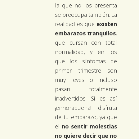
la que no los presenta
se preocupa también. La
realidad es que
existen
embarazos tranquilos
,
que cursan con total
normalidad, y en los
que los síntomas de
primer trimestre son
muy leves o incluso
pasan totalmente
inadvertidos. Si es así
¡enhorabuena! disfruta
de tu embarazo, ya que
el
no sentir molestias
no quiere decir que no