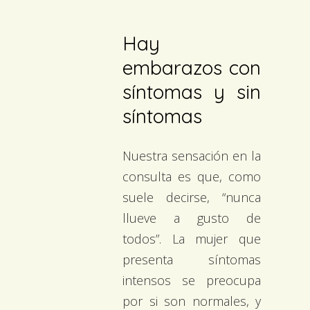
Hay
embarazos con
síntomas y sin
síntomas
Nuestra sensación en la
consulta es que, como
suele decirse, “nunca
llueve a gusto de
todos”. La mujer que
presenta síntomas
intensos se preocupa
por si son normales, y