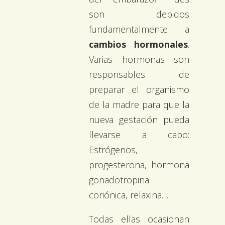
son debidos
fundamentalmente a
cambios hormonales
.
Varias hormonas son
responsables de
preparar el organismo
de la madre para que la
nueva gestación pueda
llevarse a cabo:
Estrógenos,
progesterona, hormona
gonadotropina
coriónica, relaxina…
Todas ellas ocasionan