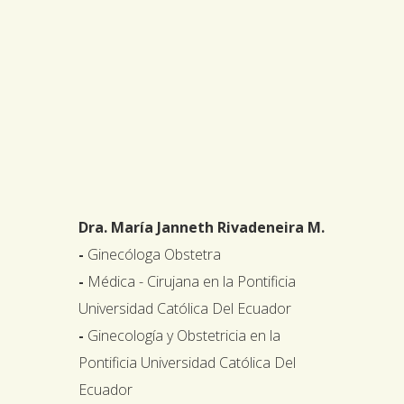
Dra. María Janneth Rivadeneira M.
-
Ginecóloga Obstetra
-
Médica - Cirujana en la Pontificia
Universidad Católica Del Ecuador
-
Ginecología y Obstetricia en la
Pontificia Universidad Católica Del
Ecuador