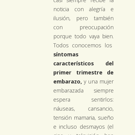
noticia con alegría e
ilusión, pero también
con preocupación
porque todo vaya bien.
Todos conocemos los
síntomas
característicos del
primer trimestre de
embarazo,
y una mujer
embarazada siempre
espera sentirlos:
náuseas, cansancio,
tensión mamaria, sueño
e incluso desmayos (el