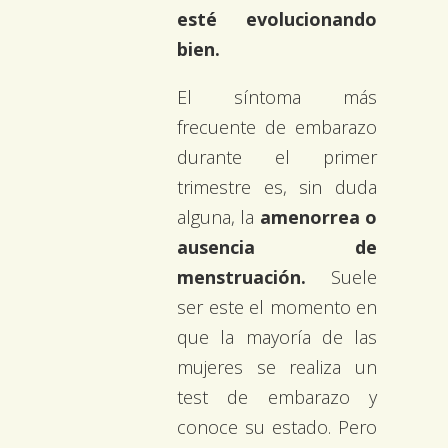
esté evolucionando
bien.
El síntoma más
frecuente de embarazo
durante el primer
trimestre es, sin duda
alguna, la
amenorrea o
ausencia de
menstruación.
Suele
ser este el momento en
que la mayoría de las
mujeres se realiza un
test de embarazo y
conoce su estado. Pero