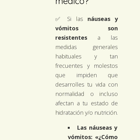
médico?
✅ Si las
náuseas y
vómitos son
resistentes
a las
medidas generales
habituales y tan
frecuentes y molestos
que impiden que
desarrolles tu vida con
normalidad o incluso
afectan a tu estado de
hidratación y/o nutrición.
Las náuseas y
vómitos: «¿Cómo