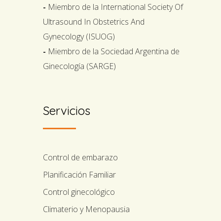
-
Miembro de la International Society Of
Ultrasound In Obstetrics And
Gynecology (ISUOG)
-
Miembro de la Sociedad Argentina de
Ginecología (SARGE)
Servicios
Control de embarazo
Planificación Familiar
Control ginecológico
Climaterio y Menopausia