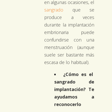
en algunas ocasiones, el
sangrado
que se
produce a veces
durante la implantación
embrionaria puede
confundirse con una
menstruación (aunque
suele ser bastante más
escasa de lo habitual).
¿Cómo es el
sangrado de
implantación? Te
ayudamos a
reconocerlo