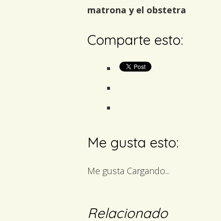
matrona y el obstetra
Comparte esto:
Me gusta esto:
Me gusta
Cargando...
Relacionado