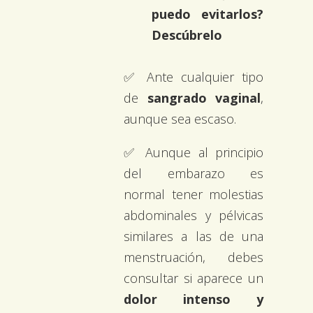
puedo evitarlos?
Descúbrelo
✅ Ante cualquier tipo
de
sangrado vaginal
,
aunque sea escaso.
✅ Aunque al principio
del embarazo es
normal tener molestias
abdominales y pélvicas
similares a las de una
menstruación, debes
consultar si aparece un
dolor intenso y