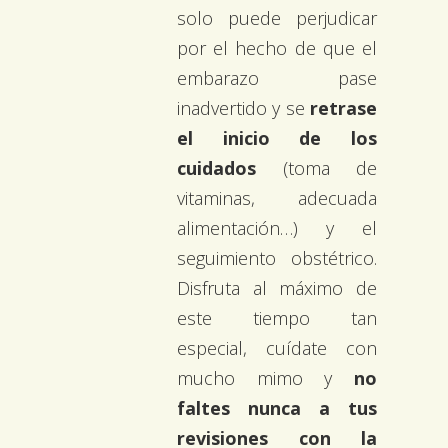
solo puede perjudicar
por el hecho de que el
embarazo pase
inadvertido y se
retrase
el inicio de los
cuidados
(toma de
vitaminas, adecuada
alimentación…) y el
seguimiento obstétrico.
Disfruta al máximo de
este tiempo tan
especial, cuídate con
mucho mimo y
no
faltes nunca a tus
revisiones con la