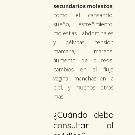
secundarios molestos
,
como el cansancio,
sueño, estreñimiento,
molestias abdominales
y pélvicas, tensión
mamaria, mareos,
aumento de diuresis,
cambios en el flujo
vaginal, manchas en la
piel, y muchos otros
más.
¿Cuándo debo
consultar al