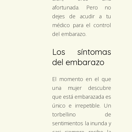
afortunada. Pero no
dejes de acudir a tu
médico para el control
del embarazo.
Los síntomas
del embarazo
El momento en el que
una mujer descubre
que está embarazada es
único e irrepetible. Un
torbellino de
sentimientos la inunda y
casi siempre recibe la