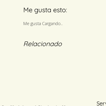
Me gusta esto:
Me gusta
Cargando...
Relacionado
Ser