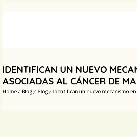
IDENTIFICAN UN NUEVO MECA
ASOCIADAS AL CÁNCER DE M
Home
Blog
Blog
Identifican un nuevo mecanismo en 