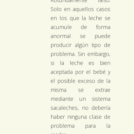
Rotundamente falso.
Solo en aquellos casos
en los que la leche se
acumule de forma
anormal se puede
producir algún tipo de
problema. Sin embargo,
si la leche es bien
aceptada por el bebé y
el posible exceso de la
misma se extrae
mediante un sistema
sacaleches, no debería
haber ninguna clase de
problema para la