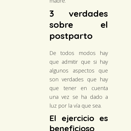
madre.
3 verdades
sobre el
postparto
De todos modos hay
que admitir que si hay
algunos aspectos que
son verdades que hay
que tener en cuenta
una vez se ha dado a
luz por la vía que sea.
El ejercicio es
beneficioso