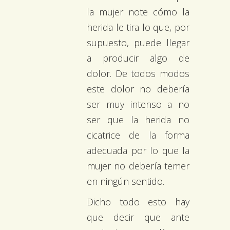
la mujer note cómo la
herida le tira lo que, por
supuesto, puede llegar
a producir algo de
dolor. De todos modos
este dolor no debería
ser muy intenso a no
ser que la herida no
cicatrice de la forma
adecuada por lo que la
mujer no debería temer
en ningún sentido.
Dicho todo esto hay
que decir que ante