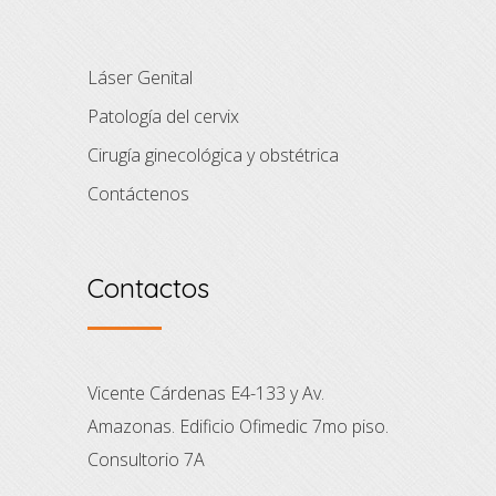
Láser Genital
Patología del cervix
Cirugía ginecológica y obstétrica
Contáctenos
Contactos
Vicente Cárdenas E4-133 y Av.
Amazonas. Edificio Ofimedic 7mo piso.
Consultorio 7A