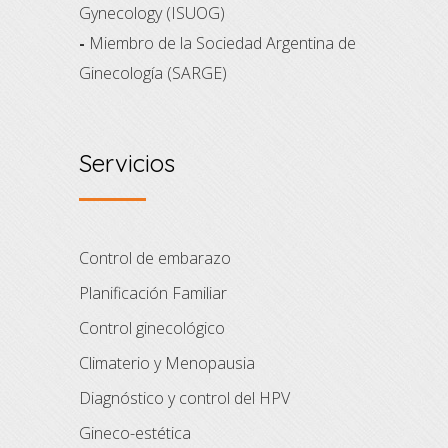
Gynecology (ISUOG)
-
Miembro de la Sociedad Argentina de
Ginecología (SARGE)
Servicios
Control de embarazo
Planificación Familiar
Control ginecológico
Climaterio y Menopausia
Diagnóstico y control del HPV
Gineco-estética