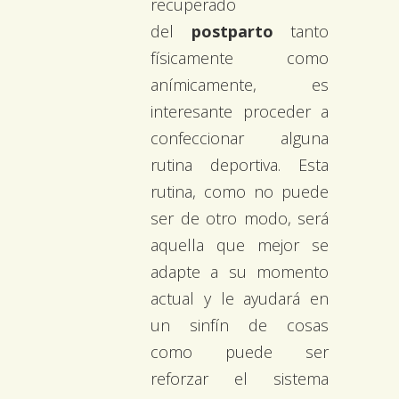
recuperado
del
postparto
tanto
físicamente como
anímicamente, es
interesante proceder a
confeccionar alguna
rutina deportiva. Esta
rutina, como no puede
ser de otro modo, será
aquella que mejor se
adapte a su momento
actual y le ayudará en
un sinfín de cosas
como puede ser
reforzar el sistema