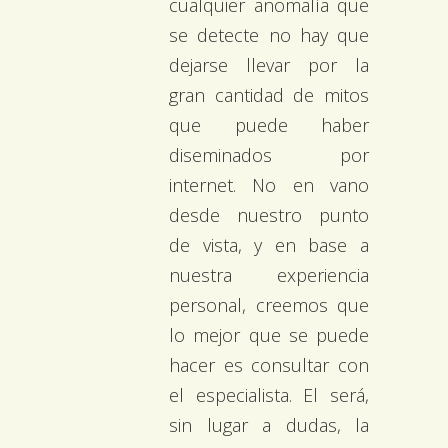
cualquier anomalía que
se detecte no hay que
dejarse llevar por la
gran cantidad de mitos
que puede haber
diseminados por
internet. No en vano
desde nuestro punto
de vista, y en base a
nuestra experiencia
personal, creemos que
lo mejor que se puede
hacer es consultar con
el especialista. El será,
sin lugar a dudas, la