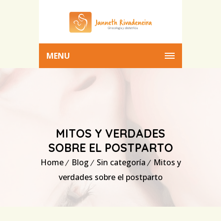
MENU
MITOS Y VERDADES
SOBRE EL POSTPARTO
Home
Blog
Sin categoría
Mitos y
verdades sobre el postparto