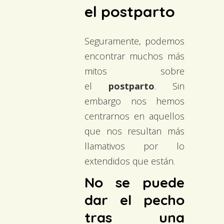
el postparto
Seguramente, podemos
encontrar muchos más
mitos sobre
el
postparto
. Sin
embargo nos hemos
centrarnos en aquellos
que nos resultan más
llamativos por lo
extendidos que están.
No se puede
dar el pecho
tras una