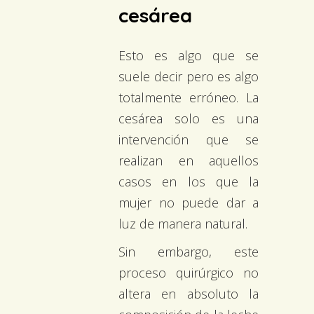
cesárea
Esto es algo que se
suele decir pero es algo
totalmente erróneo. La
cesárea solo es una
intervención que se
realizan en aquellos
casos en los que la
mujer no puede dar a
luz de manera natural.
Sin embargo, este
proceso quirúrgico no
altera en absoluto la