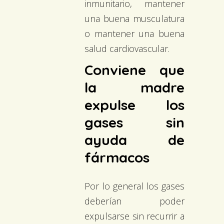
inmunitario, mantener
una buena musculatura
o mantener una buena
salud cardiovascular.
Conviene que
la madre
expulse los
gases sin
ayuda de
fármacos
Por lo general los gases
deberían poder
expulsarse sin recurrir a