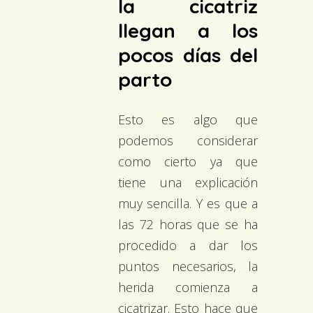
la cicatriz
llegan a los
pocos días del
parto
Esto es algo que
podemos considerar
como cierto ya que
tiene una explicación
muy sencilla. Y es que a
las 72 horas que se ha
procedido a dar los
puntos necesarios, la
herida comienza a
cicatrizar. Esto hace que