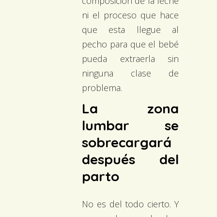
composición de la leche
ni el proceso que hace
que esta llegue al
pecho para que el bebé
pueda extraerla sin
ninguna clase de
problema.
La zona
lumbar se
sobrecargará
después del
parto
No es del todo cierto. Y