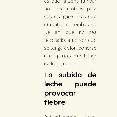
es que la zona lumbar
no tiene motivos para
sobrecargarse más que
durante el embarazo.
De ahí que no sea
necesario, a no ser que
se tenga dolor, ponerse
una faja nada más haber
dado a luz.
La subida de
leche puede
provocar
fiebre