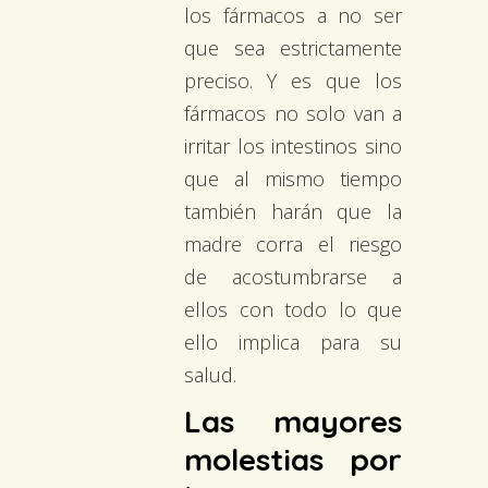
los fármacos a no ser
que sea estrictamente
preciso. Y es que los
fármacos no solo van a
irritar los intestinos sino
que al mismo tiempo
también harán que la
madre corra el riesgo
de acostumbrarse a
ellos con todo lo que
ello implica para su
salud.
Las mayores
molestias por