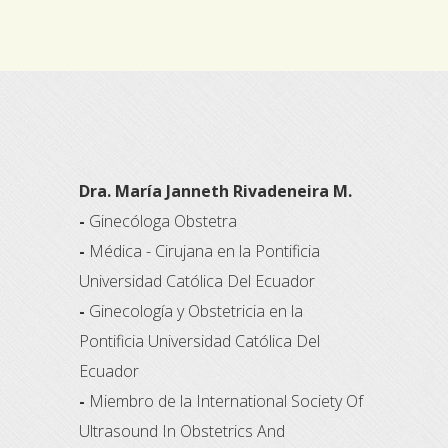
Dra. María Janneth Rivadeneira M.
-
Ginecóloga Obstetra
-
Médica - Cirujana en la Pontificia
Universidad Católica Del Ecuador
-
Ginecología y Obstetricia en la
Pontificia Universidad Católica Del
Ecuador
-
Miembro de la International Society Of
Ultrasound In Obstetrics And