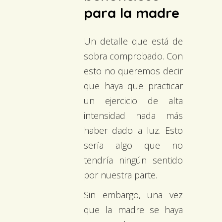
para la madre
Un detalle que está de
sobra comprobado. Con
esto no queremos decir
que haya que practicar
un ejercicio de alta
intensidad nada más
haber dado a luz. Esto
sería algo que no
tendría ningún sentido
por nuestra parte.
Sin embargo, una vez
que la madre se haya