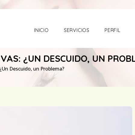
INICIO
SERVICIOS
PERFIL
VAS: ¿UN DESCUIDO, UN PROB
: ¿Un Descuido, un Problema?