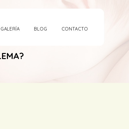
GALERÍA
BLOG
CONTACTO
LEMA?