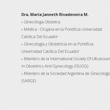
Dra. María Janneth Rivadeneira M.
-
Ginecóloga Obstetra
-
Médica - Cirujana en la Pontificia Universidad
Católica Del Ecuador
-
Ginecología y Obstetricia en la Pontificia
Universidad Católica Del Ecuador
-
Miembro de la International Society Of Ultrasoun
In Obstetrics And Gynecology (ISUOG)
-
Miembro de la Sociedad Argentina de Ginecologí
(SARGE)