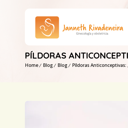
PÍLDORAS ANTICONCEPTI
Home
Blog
Blog
Píldoras Anticonceptivas