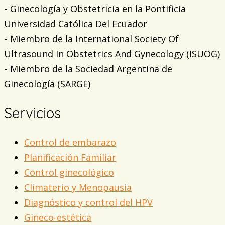
-
Ginecología y Obstetricia en la Pontificia
Universidad Católica Del Ecuador
-
Miembro de la International Society Of
Ultrasound In Obstetrics And Gynecology (ISUOG)
-
Miembro de la Sociedad Argentina de
Ginecología (SARGE)
Servicios
Control de embarazo
Planificación Familiar
Control ginecológico
Climaterio y Menopausia
Diagnóstico y control del HPV
Gineco-estética