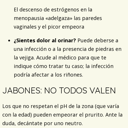
El descenso de estrógenos en la
menopausia «adelgaza» las paredes
vaginales y el picor empeora
¿Sientes dolor al orinar?
Puede deberse a
una infección o a la presencia de piedras en
la vejiga. Acude al médico para que te
indique cómo tratar tu caso; la infección
podría afectar a los riñones.
JABONES: NO TODOS VALEN
Los que no respetan el pH de la zona (que varía
con la edad) pueden empeorar el prurito. Ante la
duda, decántate por uno neutro.