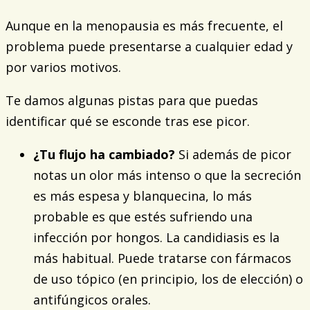
Aunque en la menopausia es más frecuente, el
problema puede presentarse a cualquier edad y
por varios motivos.
Te damos algunas pistas para que puedas
identificar qué se esconde tras ese picor.
¿Tu flujo ha cambiado?
Si además de picor
notas un olor más intenso o que la secreción
es más espesa y blanquecina, lo más
probable es que estés sufriendo una
infección por hongos. La candidiasis es la
más habitual. Puede tratarse con fármacos
de uso tópico (en principio, los de elección) o
antifúngicos orales.