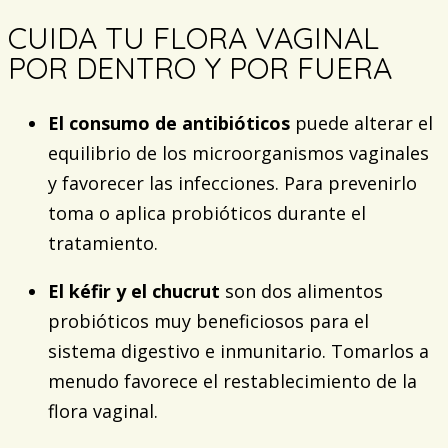
CUIDA TU FLORA VAGINAL
POR DENTRO Y POR FUERA
El consumo de antibióticos
puede alterar el
equilibrio de los microorganismos vaginales
y favorecer las infecciones. Para prevenirlo
toma o aplica probióticos durante el
tratamiento.
El kéfir y el chucrut
son dos alimentos
probióticos muy beneficiosos para el
sistema digestivo e inmunitario. Tomarlos a
menudo favorece el restablecimiento de la
flora vaginal.