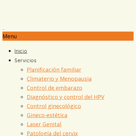
Menu
Inicio
Servicios
Planificación familiar
Climaterio y Menopausia
Control de embarazo
Diagnóstico y control del HPV
Control ginecológico
Gineco-estética
Laser Genital
Patología del cervix