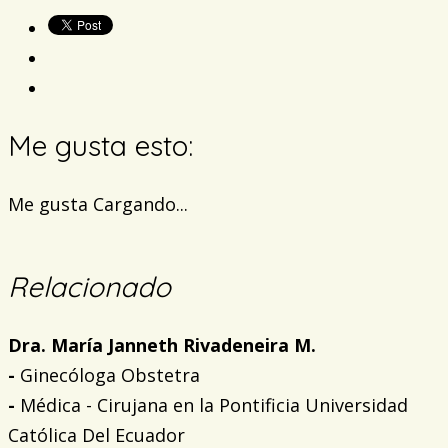
Me gusta esto:
Me gusta
Cargando...
Relacionado
Dra. María Janneth Rivadeneira M.
-
Ginecóloga Obstetra
-
Médica - Cirujana en la Pontificia Universidad
Católica Del Ecuador