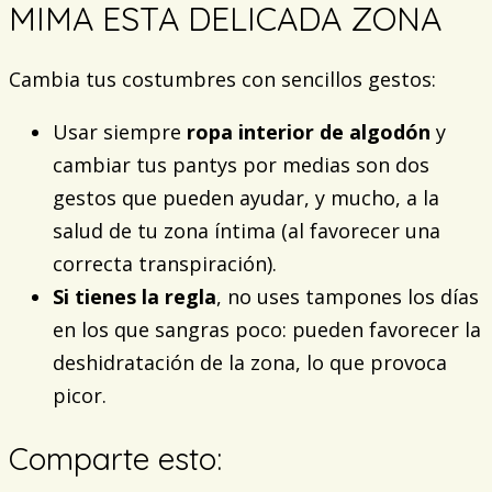
MIMA ESTA DELICADA ZONA
Cambia tus costumbres con sencillos gestos:
Usar siempre
ropa interior de algodón
y
cambiar tus pantys por medias son dos
gestos que pueden ayudar, y mucho, a la
salud de tu zona íntima (al favorecer una
correcta transpiración).
Si tienes la regla
, no uses tampones los días
en los que sangras poco: pueden favorecer la
deshidratación de la zona, lo que provoca
picor.
Comparte esto: