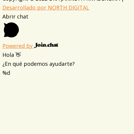
Desarrollado por NORTH DIGITAL
Abrir chat
Powered by
Hola 👋
¿En qué podemos ayudarte?
%d