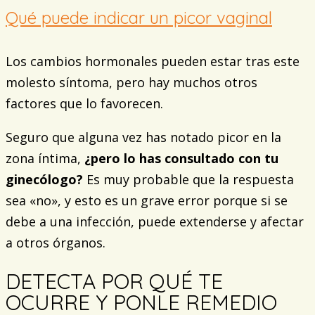
Qué puede indicar un picor vaginal
Los cambios hormonales pueden estar tras este
molesto síntoma, pero hay muchos otros
factores que lo favorecen.
Seguro que alguna vez has notado picor en la
zona íntima,
¿pero lo has consultado con tu
ginecólogo?
Es muy probable que la respuesta
sea «no», y esto es un grave error porque si se
debe a una infección, puede extenderse y afectar
a otros órganos.
DETECTA POR QUÉ TE
OCURRE Y PONLE REMEDIO