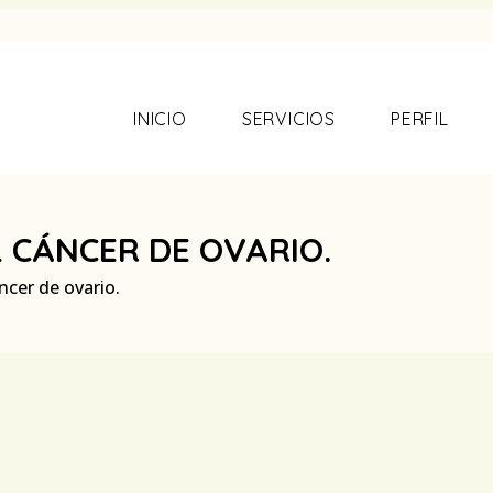
INICIO
SERVICIOS
PERFIL
 CÁNCER DE OVARIO.
ncer de ovario.