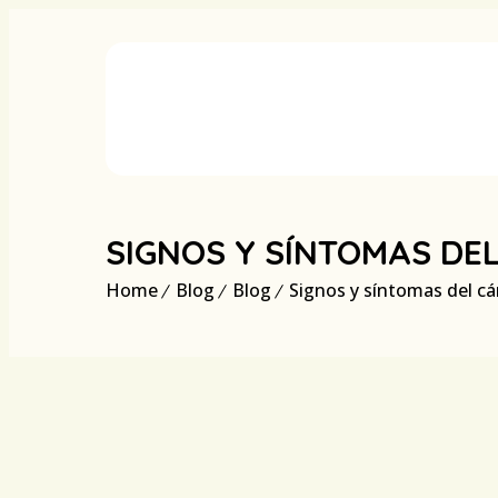
SIGNOS Y SÍNTOMAS DEL
Home
Blog
Blog
Signos y síntomas del cá