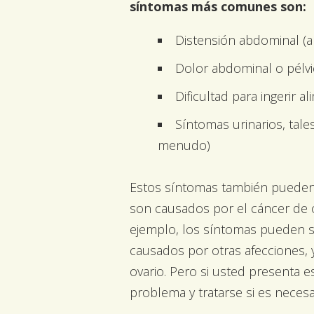
síntomas más comunes son:
Distensión abdominal 
Dolor abdominal o pélv
Dificultad para ingerir 
Síntomas urinarios, tale
menudo)
Estos síntomas también pueden
son causados por el cáncer de 
ejemplo, los síntomas pueden s
causados por otras afecciones, 
ovario. Pero si usted presenta
problema y tratarse si es necesa