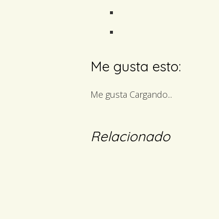
Me gusta esto:
Me gusta
Cargando...
Relacionado