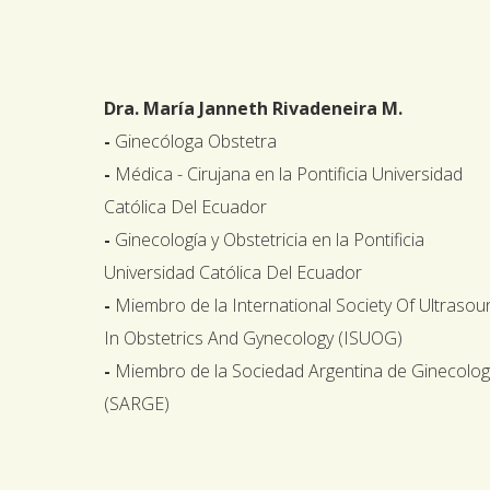
Dra. María Janneth Rivadeneira M.
-
Ginecóloga Obstetra
-
Médica - Cirujana en la Pontificia Universidad
Católica Del Ecuador
-
Ginecología y Obstetricia en la Pontificia
Universidad Católica Del Ecuador
-
Miembro de la International Society Of Ultrasou
In Obstetrics And Gynecology (ISUOG)
-
Miembro de la Sociedad Argentina de Ginecolog
(SARGE)