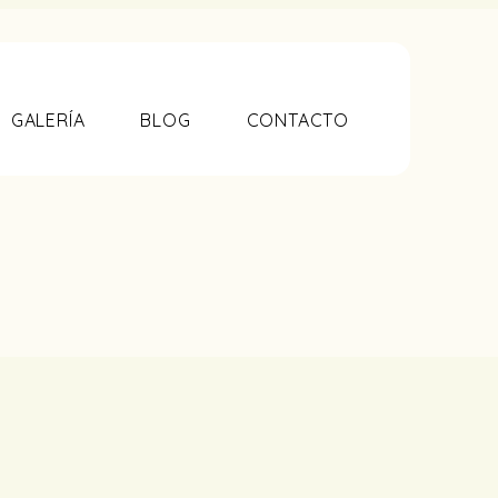
GALERÍA
BLOG
CONTACTO