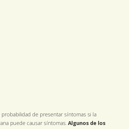
 probabilidad de presentar síntomas si la
prana puede causar síntomas.
Algunos de los