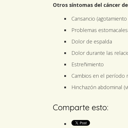
Otros síntomas del cáncer de 
Cansancio (agotamiento
Problemas estomacales
Dolor de espalda
Dolor durante las relac
Estreñimiento
Cambios en el período m
Hinchazón abdominal (v
Comparte esto: