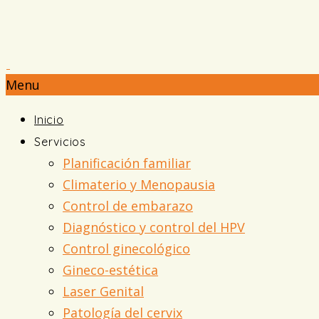
Menu
Inicio
Servicios
Planificación familiar
Climaterio y Menopausia
Control de embarazo
Diagnóstico y control del HPV
Control ginecológico
Gineco-estética
Laser Genital
Patología del cervix