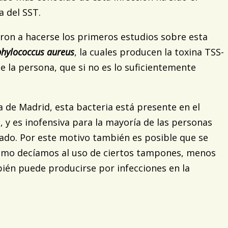
 del SST.
ron a hacerse los primeros estudios sobre esta
phylococcus aureus
, la cuales producen la toxina TSS-
e la persona, que si no es lo suficientemente
a de Madrid, esta bacteria está presente en el
a, y es inofensiva para la mayoría de las personas
tado. Por este motivo también es posible que se
como decíamos al uso de ciertos tampones, menos
bién puede producirse por infecciones en la