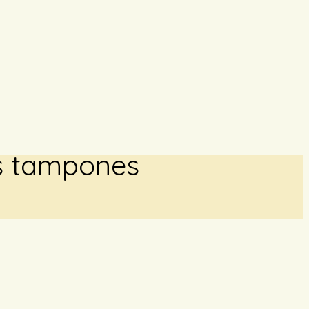
os tampones