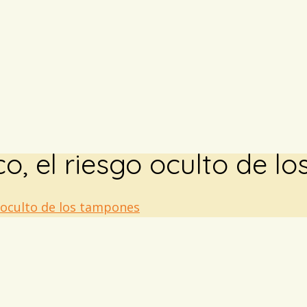
o, el riesgo oculto de l
 oculto de los tampones