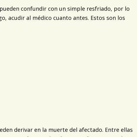
 pueden confundir con un simple resfriado, por lo
o, acudir al médico cuanto antes. Estos son los
den derivar en la muerte del afectado. Entre ellas