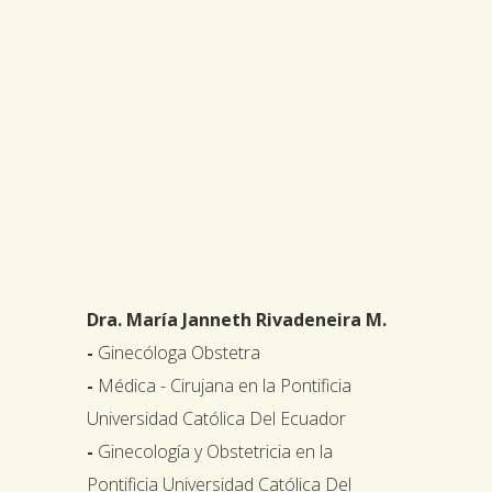
Dra. María Janneth Rivadeneira M.
-
Ginecóloga Obstetra
-
Médica - Cirujana en la Pontificia
Universidad Católica Del Ecuador
-
Ginecología y Obstetricia en la
Pontificia Universidad Católica Del