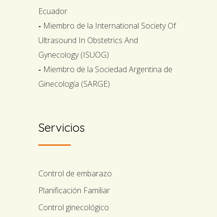
Ecuador
-
Miembro de la International Society Of
Ultrasound In Obstetrics And
Gynecology (ISUOG)
-
Miembro de la Sociedad Argentina de
Ginecología (SARGE)
Servicios
Control de embarazo
Planificación Familiar
Control ginecológico