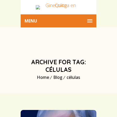
MENU
ARCHIVE FOR TAG:
CÉLULAS
Home
Blog
células