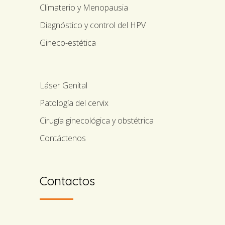
Climaterio y Menopausia
Diagnóstico y control del HPV
Gineco-estética
Láser Genital
Patología del cervix
Cirugía ginecológica y obstétrica
Contáctenos
Contactos