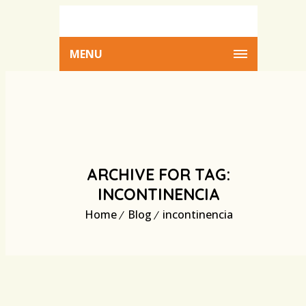
MENU
ARCHIVE FOR TAG:
INCONTINENCIA
Home
Blog
incontinencia