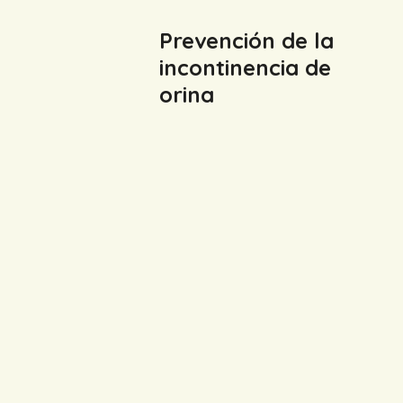
Prevención de la
incontinencia de
orina