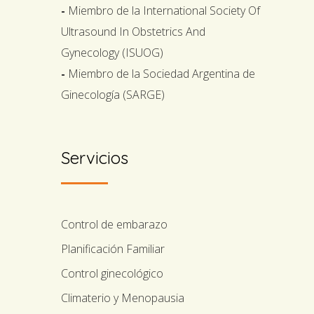
-
Miembro de la International Society Of
Ultrasound In Obstetrics And
Gynecology (ISUOG)
-
Miembro de la Sociedad Argentina de
Ginecología (SARGE)
Servicios
Control de embarazo
Planificación Familiar
Control ginecológico
Climaterio y Menopausia