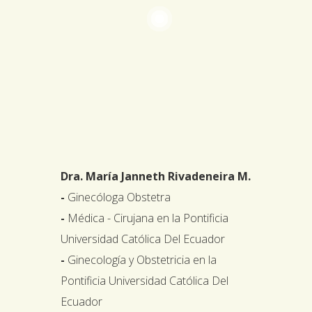
Dra. María Janneth Rivadeneira M.
-
Ginecóloga Obstetra
-
Médica - Cirujana en la Pontificia
Universidad Católica Del Ecuador
-
Ginecología y Obstetricia en la
Pontificia Universidad Católica Del
Ecuador