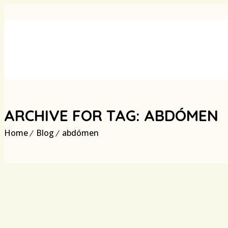
ARCHIVE FOR TAG: ABDÓMEN
Home
Blog
abdómen