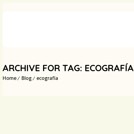
ARCHIVE FOR TAG: ECOGRAFÍA
Home
Blog
ecografía