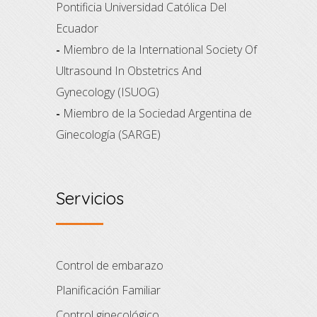
Pontificia Universidad Católica Del
Ecuador
-
Miembro de la International Society Of
Ultrasound In Obstetrics And
Gynecology (ISUOG)
-
Miembro de la Sociedad Argentina de
Ginecología (SARGE)
Servicios
Control de embarazo
Planificación Familiar
Control ginecológico