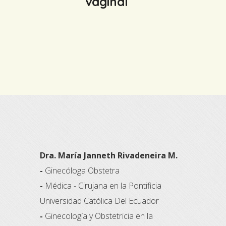
vaginal
Dra. María Janneth Rivadeneira M.
-
Ginecóloga Obstetra
-
Médica - Cirujana en la Pontificia
Universidad Católica Del Ecuador
-
Ginecología y Obstetricia en la