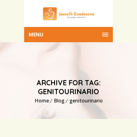
MENU
ARCHIVE FOR TAG:
GENITOURINARIO
Home
Blog
genitourinario