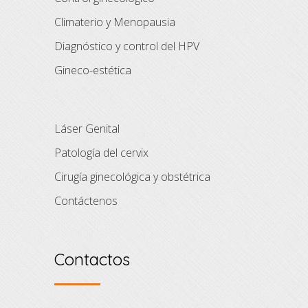
Climaterio y Menopausia
Diagnóstico y control del HPV
Gineco-estética
Láser Genital
Patología del cervix
Cirugía ginecológica y obstétrica
Contáctenos
Contactos