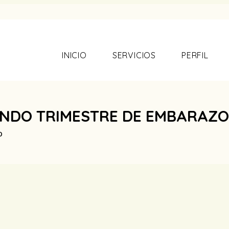
INICIO
SERVICIOS
PERFIL
UNDO TRIMESTRE DE EMBARAZO
o