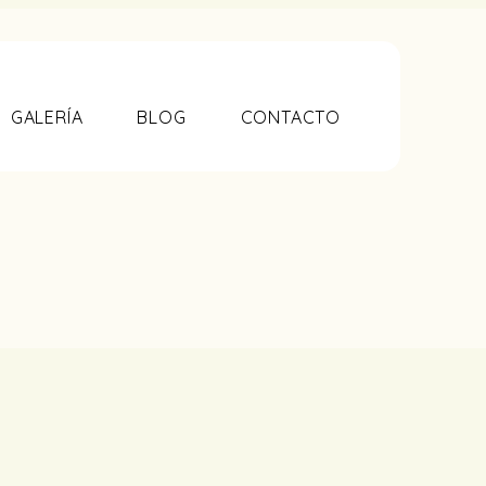
GALERÍA
BLOG
CONTACTO