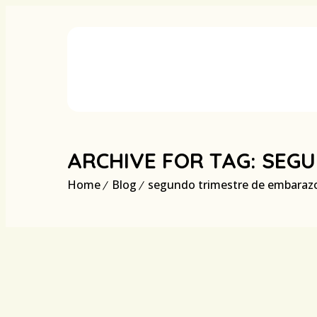
ARCHIVE FOR TAG: SEG
Home
Blog
segundo trimestre de embaraz