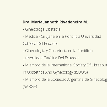
Dra. María Janneth Rivadeneira M.
-
Ginecóloga Obstetra
-
Médica - Cirujana en la Pontificia Universidad
Católica Del Ecuador
-
Ginecología y Obstetricia en la Pontificia
Universidad Católica Del Ecuador
-
Miembro de la International Society Of Ultrasou
In Obstetrics And Gynecology (ISUOG)
-
Miembro de la Sociedad Argentina de Ginecolog
(SARGE)