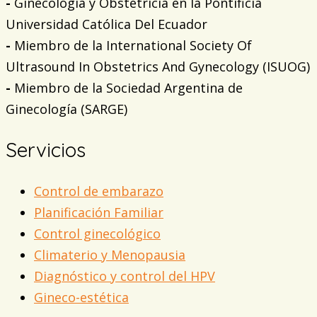
-
Ginecología y Obstetricia en la Pontificia
Universidad Católica Del Ecuador
-
Miembro de la International Society Of
Ultrasound In Obstetrics And Gynecology (ISUOG)
-
Miembro de la Sociedad Argentina de
Ginecología (SARGE)
Servicios
Control de embarazo
Planificación Familiar
Control ginecológico
Climaterio y Menopausia
Diagnóstico y control del HPV
Gineco-estética