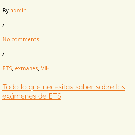
By
admin
/
No comments
/
ETS
,
exmanes
,
VIH
Todo lo que necesitas saber sobre los
exámenes de ETS