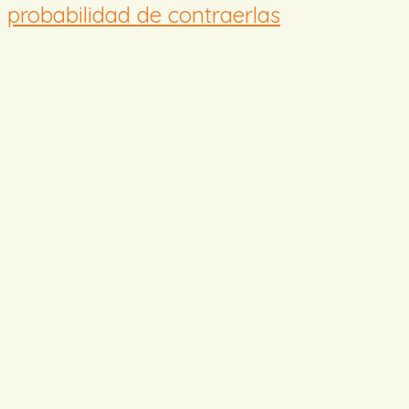
probabilidad de contraerlas