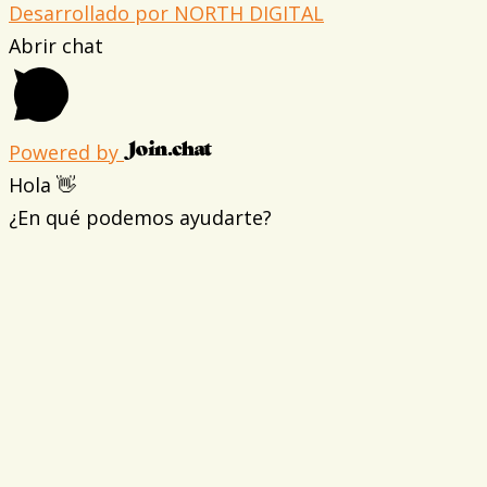
Desarrollado por NORTH DIGITAL
Abrir chat
Powered by
Hola 👋
¿En qué podemos ayudarte?