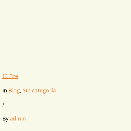
10
Ene
In
Blog
,
Sin categoría
/
By
admin