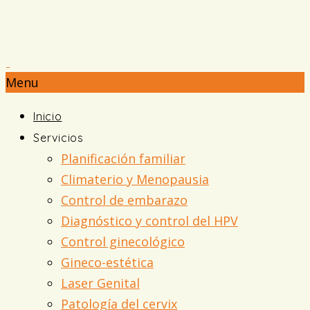
Menu
Inicio
Servicios
Planificación familiar
Climaterio y Menopausia
Control de embarazo
Diagnóstico y control del HPV
Control ginecológico
Gineco-estética
Laser Genital
Patología del cervix